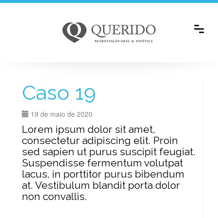
Caso 19
19 de maio de 2020
Lorem ipsum dolor sit amet,
consectetur adipiscing elit. Proin
sed sapien ut purus suscipit feugiat.
Suspendisse fermentum volutpat
lacus, in porttitor purus bibendum
at. Vestibulum blandit porta dolor
non convallis.