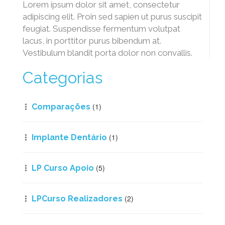
Lorem ipsum dolor sit amet, consectetur
adipiscing elit. Proin sed sapien ut purus suscipit
feugiat. Suspendisse fermentum volutpat
lacus, in porttitor purus bibendum at.
Vestibulum blandit porta dolor non convallis.
Categorias
(1)
Comparações
(1)
Implante Dentário
(5)
LP Curso Apoio
(2)
LPCurso Realizadores