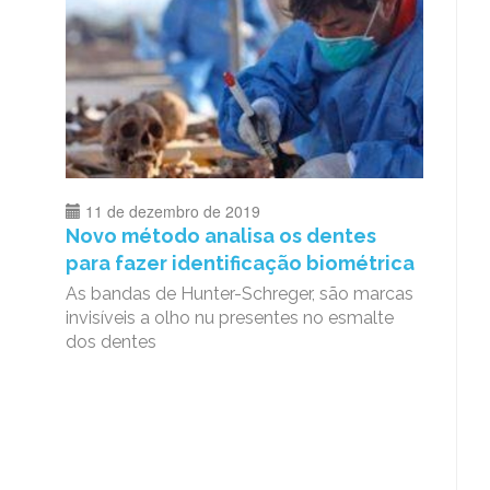
11 de dezembro de 2019
Novo método analisa os dentes
para fazer identificação biométrica
As bandas de Hunter-Schreger, são marcas
invisíveis a olho nu presentes no esmalte
dos dentes