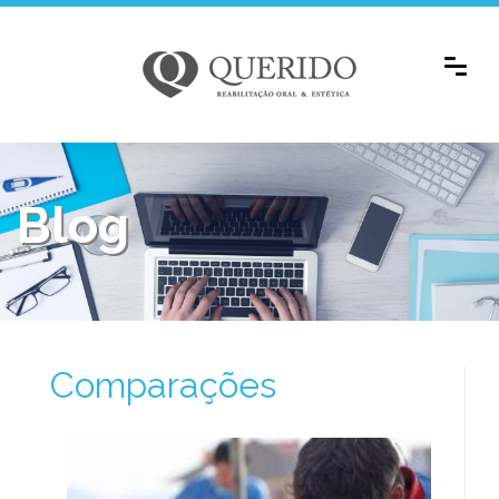
Blog
Comparações