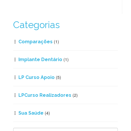
Categorias
(1)
Comparações
(1)
Implante Dentário
(5)
LP Curso Apoio
(2)
LPCurso Realizadores
(4)
Sua Saúde