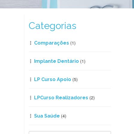
Categorias
(1)
Comparações
(1)
Implante Dentário
(5)
LP Curso Apoio
(2)
LPCurso Realizadores
(4)
Sua Saúde