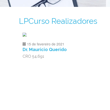
LPCurso Realizadores
15 de fevereiro de 2021
Dr. Maurício Querido
CRO 54.691