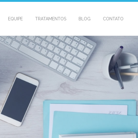
EQUIPE
TRATAMENTOS
BLOG
CONTATO