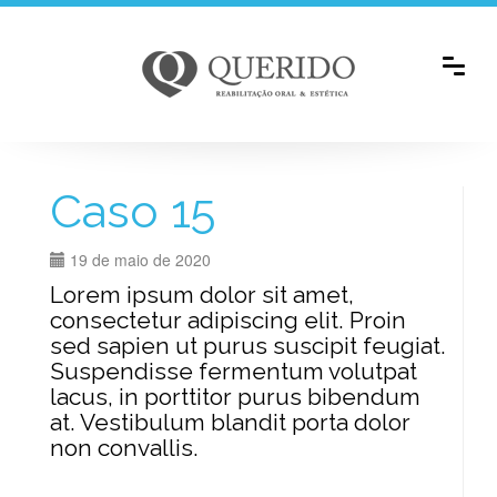
Caso 15
19 de maio de 2020
Lorem ipsum dolor sit amet,
consectetur adipiscing elit. Proin
sed sapien ut purus suscipit feugiat.
Suspendisse fermentum volutpat
lacus, in porttitor purus bibendum
at. Vestibulum blandit porta dolor
non convallis.