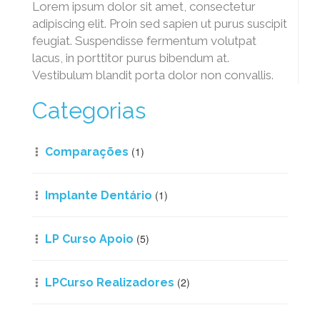
Lorem ipsum dolor sit amet, consectetur
adipiscing elit. Proin sed sapien ut purus suscipit
feugiat. Suspendisse fermentum volutpat
lacus, in porttitor purus bibendum at.
Vestibulum blandit porta dolor non convallis.
Categorias
(1)
Comparações
(1)
Implante Dentário
(5)
LP Curso Apoio
(2)
LPCurso Realizadores