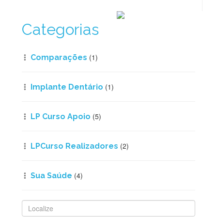
Categorias
(1)
Comparações
(1)
Implante Dentário
(5)
LP Curso Apoio
(2)
LPCurso Realizadores
(4)
Sua Saúde