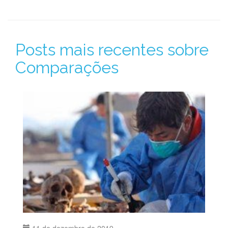
Posts mais recentes sobre
Comparações