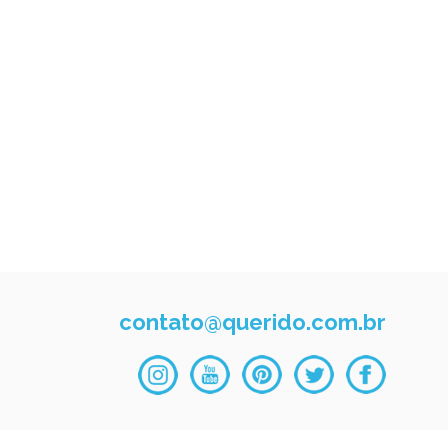
contato@querido.com.br