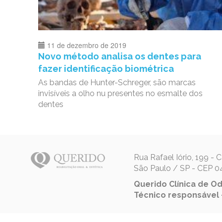
11 de dezembro de 2019
Novo método analisa os dentes para
fazer identificação biométrica
As bandas de Hunter-Schreger, são marcas
invisíveis a olho nu presentes no esmalte dos
dentes
Rua Rafael Iório, 199 -
São Paulo / SP - CEP 
Querido Clínica de Od
Técnico responsável –