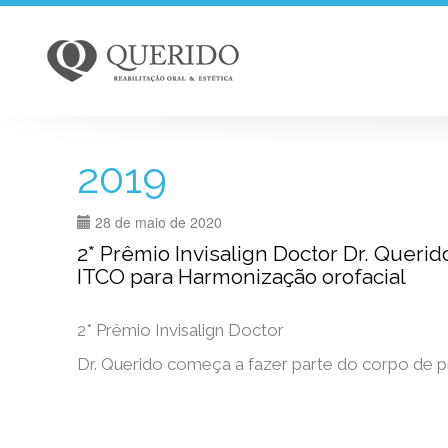
2019
28 de maio de 2020
2* Prêmio Invisalign Doctor Dr. Queri
ITCO para Harmonização orofacial
2* Prêmio Invisalign Doctor
Dr. Querido começa a fazer parte do corpo de 