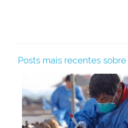
Posts mais recentes sobr