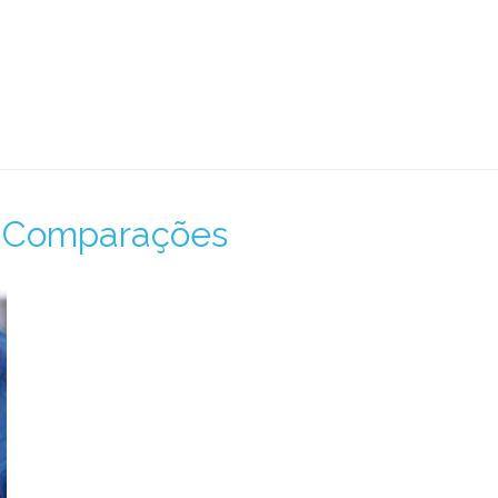
e Comparações