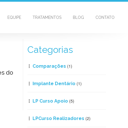
EQUIPE
TRATAMENTOS
BLOG
CONTATO
Categorias
(1)
Comparações
es do
(1)
Implante Dentário
(5)
LP Curso Apoio
(2)
LPCurso Realizadores