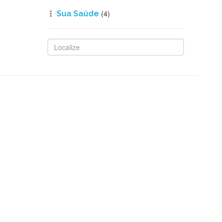
(4)
Sua Saúde