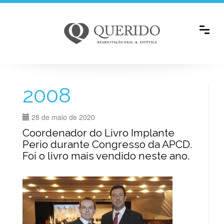
2008
28 de maio de 2020
Coordenador do Livro Implante
Perio durante Congresso da APCD.
Foi o livro mais vendido neste ano.