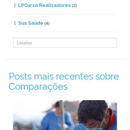
(2)
LPCurso Realizadores
(4)
Sua Saúde
Posts mais recentes sobre
Comparações