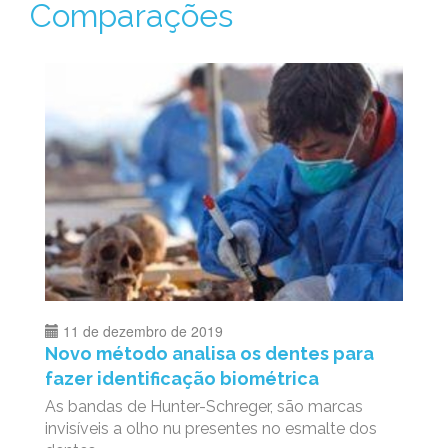
Comparações
11 de dezembro de 2019
Novo método analisa os dentes para
fazer identificação biométrica
As bandas de Hunter-Schreger, são marcas
invisíveis a olho nu presentes no esmalte dos