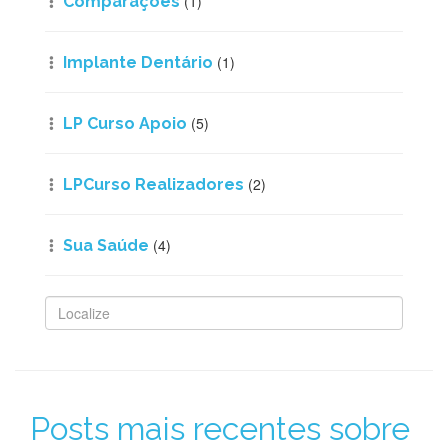
(1)
Comparações
(1)
Implante Dentário
(5)
LP Curso Apoio
(2)
LPCurso Realizadores
(4)
Sua Saúde
Posts mais recentes sobre