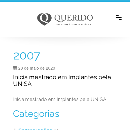
2007
28 de maio de 2020
Inicia mestrado em Implantes pela
UNISA
Inicia mestrado em Implantes pela UNISA
Categorias