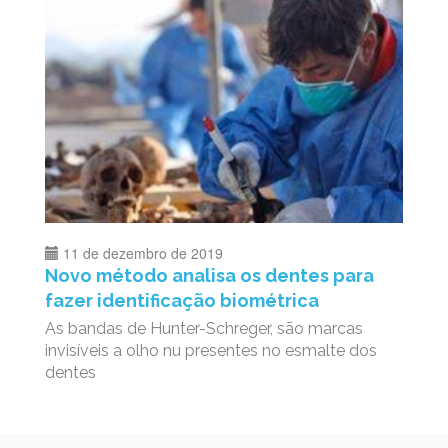
11 de dezembro de 2019
Novo método analisa os dentes para
fazer identificação biométrica
As bandas de Hunter-Schreger, são marcas
invisíveis a olho nu presentes no esmalte dos
dentes