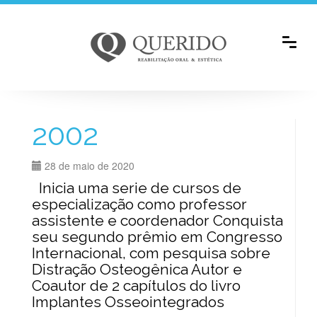
2002
28 de maio de 2020
Inicia uma serie de cursos de
especialização como professor
assistente e coordenador Conquista
seu segundo prêmio em Congresso
Internacional, com pesquisa sobre
Distração Osteogênica Autor e
Coautor de 2 capítulos do livro
Implantes Osseointegrados