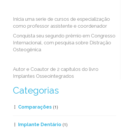
Inicia uma serie de cursos de especialização
como professor assistente e coordenador
Conquista seu segundo prêmio em Congresso
Internacional, com pesquisa sobre Distração
Osteogênica
Autor e Coautor de 2 capítulos do livro
Implantes Osseointegrados
Categorias
(1)
Comparações
(1)
Implante Dentário