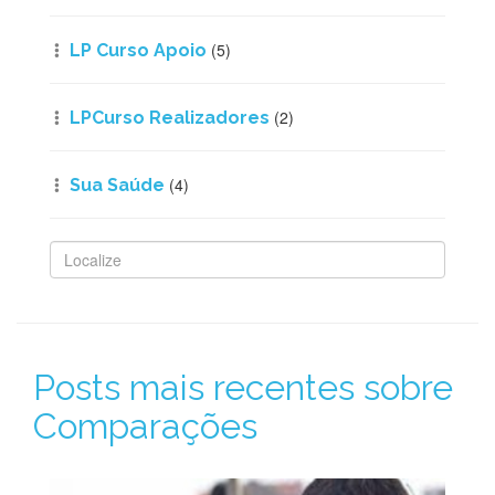
(5)
LP Curso Apoio
(2)
LPCurso Realizadores
(4)
Sua Saúde
Posts mais recentes sobre
Comparações