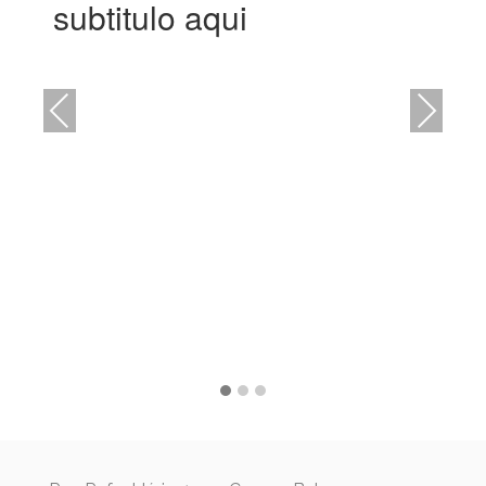
subtitulo aqui