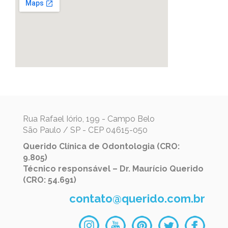
Rua Rafael Iório, 199 - Campo Belo
São Paulo / SP - CEP 04615-050
Querido Clínica de Odontologia (CRO:
9.805)
Técnico responsável – Dr. Maurício Querido
(CRO: 54.691)
contato@querido.com.br