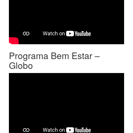
Programa Bem Estar –
Globo