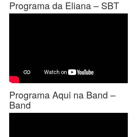
Programa da Eliana – SBT
Programa Aqui na Band –
Band