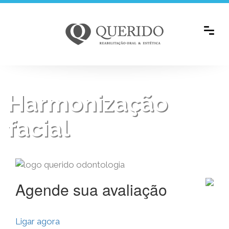
Harmonização
facial
Agende sua avaliação
Ligar agora