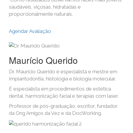
saudáveis, viçosas, hidratadas e
proporcionalmente naturais.
Agendar Avaliação
Maurício Querido
Dr. Maurício Querido é especialista e mestre em
Implantodontia, histologia e biologia molecular.
É especialista em procedimentos de estética
dental, harmonização facial e terapias com laser.
Professor de pós-graduação, escritor, fundador
da Ong Amigos da Vez e da DocWorking.