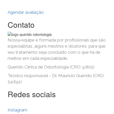
Agendar avaliação
Contato
Nossa equipe é formada por profissionais que são
especialistas, alguns mestres e doutores, para que
seu tratamento seja concluído com o que há de
melhor em cada especialidade.
Querido Clínica de Odontologia (CRO: 9.805)
Técnico responsável – Dr. Maurício Querido (CRO:
54.691)
Redes sociais
Instagram