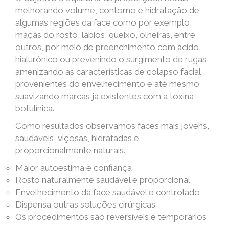
melhorando volume, contorno e hidratação de
algumas regiões da face como por exemplo,
maçãs do rosto, lábios, queixo, olheiras, entre
outros, por meio de preenchimento com ácido
hialurônico ou prevenindo o surgimento de rugas,
amenizando as características de colapso facial
provenientes do envelhecimento e até mesmo
suavizando marcas já existentes com a toxina
botulínica.
Como resultados observamos faces mais jovens,
saudáveis, viçosas, hidratadas e
proporcionalmente naturais.
Maior autoestima e confiança
Rosto naturalmente saudável e proporcional
Envelhecimento da face saudável e controlado
Dispensa outras soluções cirúrgicas
Os procedimentos são reversíveis e temporários