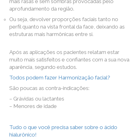
mais rasas e sem sombras provocadas pelo
aprofundamento da região.
Ou seja, devolver proporções faciais tanto no
perfil quanto na vista frontal da face, deixando as
estruturas mais harmônicas entre si.
Após as aplicações os pacientes relatam estar
muito mais satisfeitos e confiantes com a sua nova
aparência, segundo estudos.
Todos podem fazer Harmonização facial?
São poucas as contra-indicações:
– Grávidas ou lactantes
– Menores de idade
Tudo o que você precisa saber sobre o ácido
hialurônico!