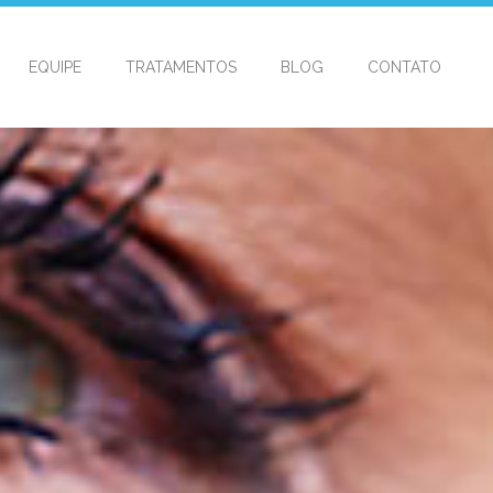
EQUIPE
TRATAMENTOS
BLOG
CONTATO